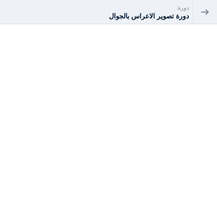
دورة:
دورة تصوير الاعراس بالجوال