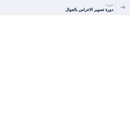
دورة:
دورة تصوير الاعراس بالجوال